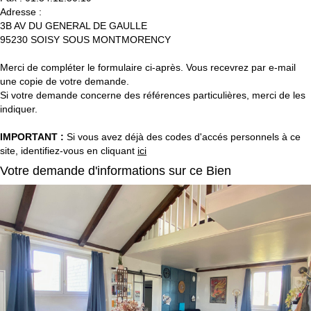
Adresse :
3B AV DU GENERAL DE GAULLE
95230
SOISY SOUS MONTMORENCY
Merci de compléter le formulaire ci-après. Vous recevrez par e-mail
une copie de votre demande.
Si votre demande concerne des références particulières, merci de les
indiquer.
IMPORTANT :
Si vous avez déjà des codes d'accés personnels à ce
site, identifiez-vous en cliquant
ici
Votre demande d'informations sur ce Bien