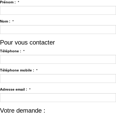
Prénom :
*
Nom :
*
Pour vous contacter
Téléphone :
*
Téléphone mobile :
*
Adresse email :
*
Votre demande :