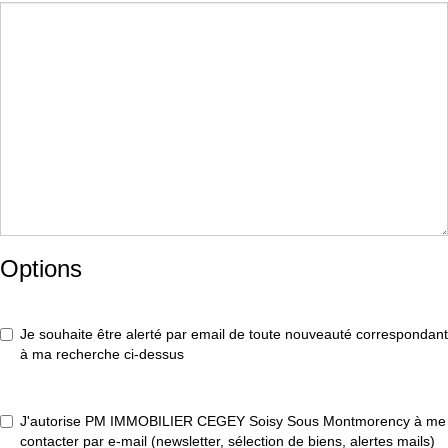
Options
Je souhaite être alerté par email de toute nouveauté correspondant
à ma recherche ci-dessus
J'autorise PM IMMOBILIER CEGEY Soisy Sous Montmorency à me
contacter par e-mail (newsletter, sélection de biens, alertes mails)