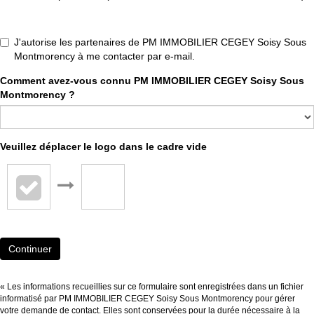
J'autorise les partenaires de PM IMMOBILIER CEGEY Soisy Sous
Montmorency à me contacter par e-mail.
Comment avez-vous connu PM IMMOBILIER CEGEY Soisy Sous
Montmorency ?
Veuillez déplacer le logo dans le cadre vide
Continuer
« Les informations recueillies sur ce formulaire sont enregistrées dans un fichier
informatisé par PM IMMOBILIER CEGEY Soisy Sous Montmorency pour gérer
votre demande de contact. Elles sont conservées pour la durée nécessaire à la