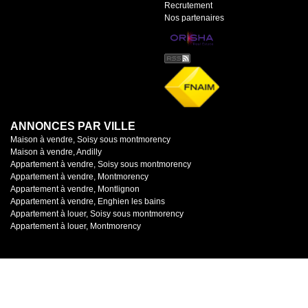
Recrutement
Nos partenaires
ANNONCES PAR VILLE
Maison à vendre, Soisy sous montmorency
Maison à vendre, Andilly
Appartement à vendre, Soisy sous montmorency
Appartement à vendre, Montmorency
Appartement à vendre, Montlignon
Appartement à vendre, Enghien les bains
Appartement à louer, Soisy sous montmorency
Appartement à louer, Montmorency