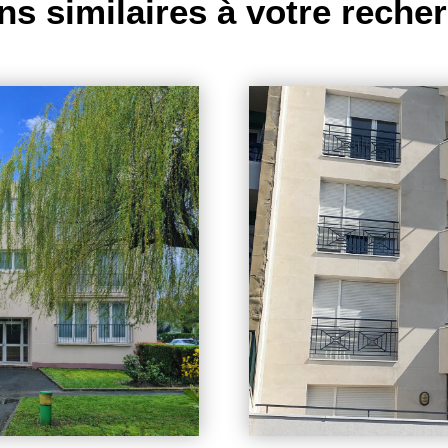
ns similaires à votre reche