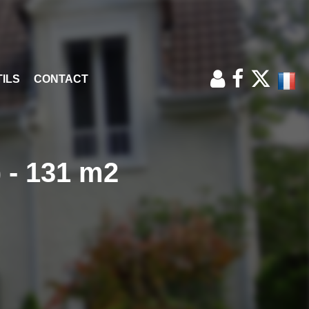
ILS
CONTACT
 - 131 m2