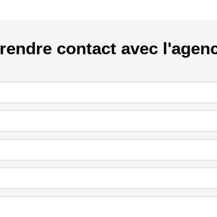
rendre contact avec l'agen