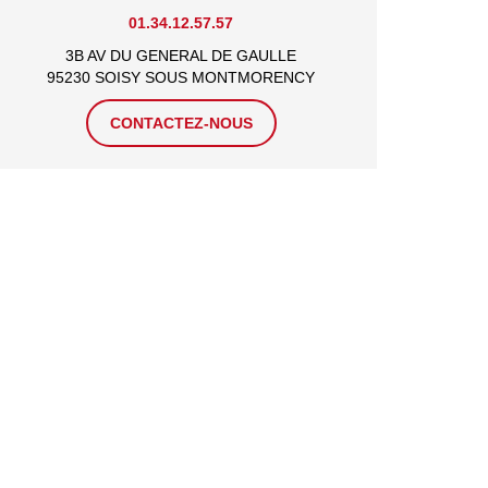
01.34.12.57.57
3B AV DU GENERAL DE GAULLE
95230 SOISY SOUS MONTMORENCY
CONTACTEZ-NOUS