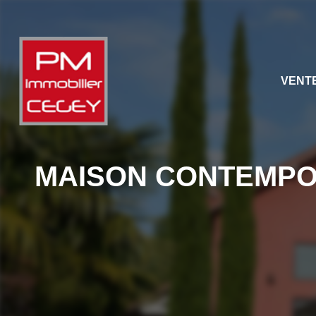
VENT
MAISON CONTEMPORA