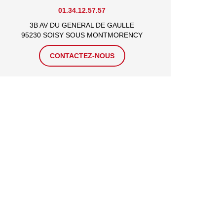
01.34.12.57.57
3B AV DU GENERAL DE GAULLE
95230 SOISY SOUS MONTMORENCY
CONTACTEZ-NOUS