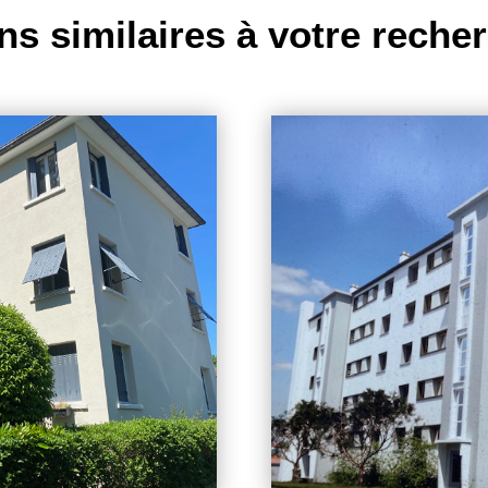
ns similaires à votre reche