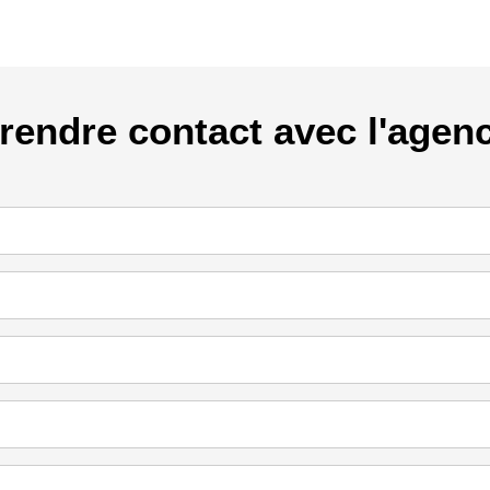
rendre contact avec l'agen