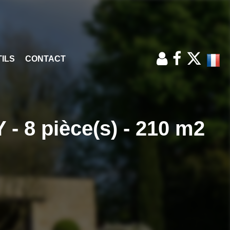
ILS
CONTACT
 pièce(s) - 210 m2