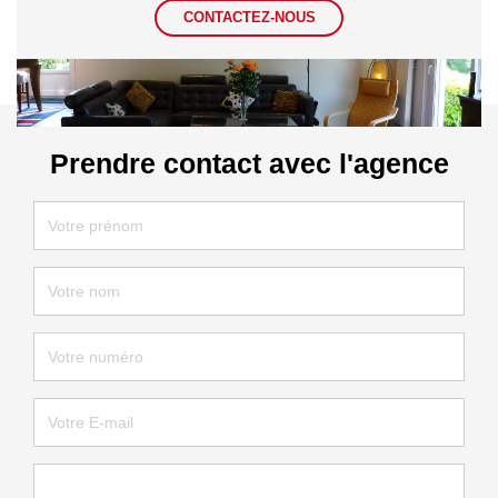
CONTACTEZ-NOUS
Prendre contact avec l'agence