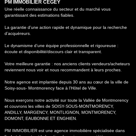
PM IMMOBILIER CEGEY
Une réelle connaissance du secteur et du marché vous
garantissant des estimations fiables.
La garantie d’une action rapide et dynamique pour la recherche
d’acquéreurs.
Le dynamisme d’une équipe professionnelle et rigoureuse :
écoute et disponibilité/discours clair et transparent.
Votre meilleure garantie : nos anciens clients vendeurs/acheteurs
reviennent nous voir et nous recommandent à leurs proches.
Notre agence est implantée depuis 30 ans au cœur de la ville de
Soisy-sous- Montmorency face à l’Hôtel de Ville.
Nous exerçons notre activité sur toute la Vallée de Montmorency
et couvrons les villes de SOISY-SOUS-MONTMORENCY,
ANDILLY, MARGENCY, MONTLIGNON, MONTMORENCY,
DOMONT, EAUBONNE ET ENGHIEN.
PM IMMOBILIER est une agence immobilière spécialisée dans