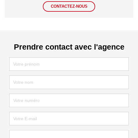
CONTACTEZ-NOUS
Prendre contact avec l'agence