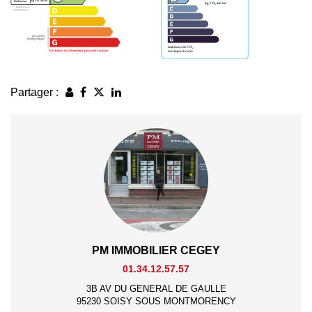
Partager :
PM IMMOBILIER CEGEY
01.34.12.57.57
3B AV DU GENERAL DE GAULLE
95230 SOISY SOUS MONTMORENCY