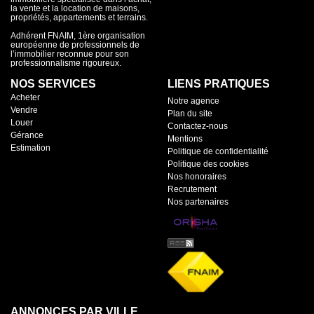
la vente et la location de maisons,
propriétés, appartements et terrains.
Adhérent FNAIM, 1ère organisation
européenne de professionnels de
l’immobilier reconnue pour son
professionnalisme rigoureux.
NOS SERVICES
LIENS PRATIQUES
Acheter
Notre agence
Vendre
Plan du site
Louer
Contactez-nous
Gérance
Mentions
Estimation
Politique de confidentialité
Politique des cookies
Nos honoraires
Recrutement
Nos partenaires
ANNONCES PAR VILLE