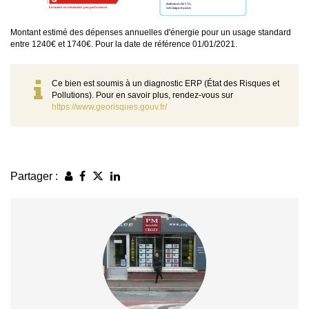
Montant estimé des dépenses annuelles d'énergie pour un usage standard
entre 1240€ et 1740€. Pour la date de référence 01/01/2021.
Ce bien est soumis à un diagnostic ERP (État des Risques et
Pollutions). Pour en savoir plus, rendez-vous sur
https://www.georisques.gouv.fr/
Partager :