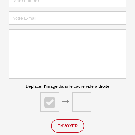
Déplacer l'image dans le cadre vide à droite
ENVOYER