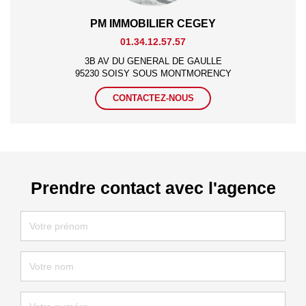
PM IMMOBILIER CEGEY
01.34.12.57.57
3B AV DU GENERAL DE GAULLE
95230 SOISY SOUS MONTMORENCY
CONTACTEZ-NOUS
Prendre contact avec l'agence