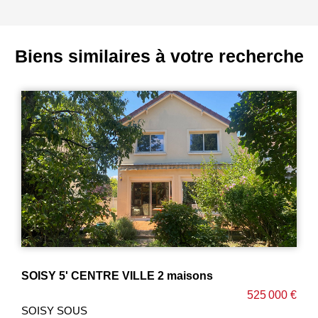
Biens similaires à votre recherche
SOISY 5' CENTRE VILLE 2 maisons
525 000 €
SOISY SOUS