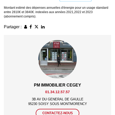
Montant estimé des dépenses annuelles d'énergie pour un usage standard
entre 2810€ et 3840€. indexées aux années 2021,2022 et 2023
(abonnement compris).
Partager :
PM IMMOBILIER CEGEY
01.34.12.57.57
3B AV DU GENERAL DE GAULLE
95230 SOISY SOUS MONTMORENCY
CONTACTEZ-NOUS