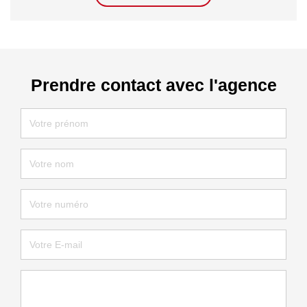
Prendre contact avec l'agence