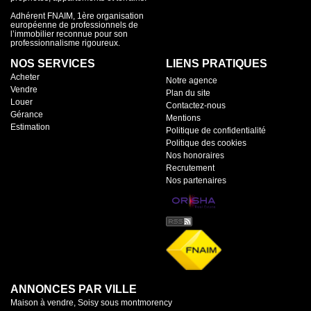
Adhérent FNAIM, 1ère organisation
européenne de professionnels de
l’immobilier reconnue pour son
professionnalisme rigoureux.
NOS SERVICES
LIENS PRATIQUES
Acheter
Notre agence
Vendre
Plan du site
Louer
Contactez-nous
Gérance
Mentions
Estimation
Politique de confidentialité
Politique des cookies
Nos honoraires
Recrutement
Nos partenaires
ANNONCES PAR VILLE
Maison à vendre, Soisy sous montmorency