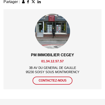
Partager :
PM IMMOBILIER CEGEY
01.34.12.57.57
3B AV DU GENERAL DE GAULLE
95230 SOISY SOUS MONTMORENCY
CONTACTEZ-NOUS