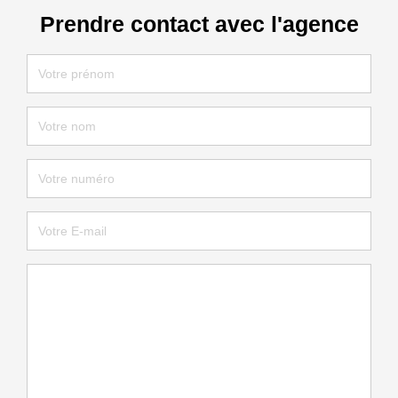
Prendre contact avec l'agence