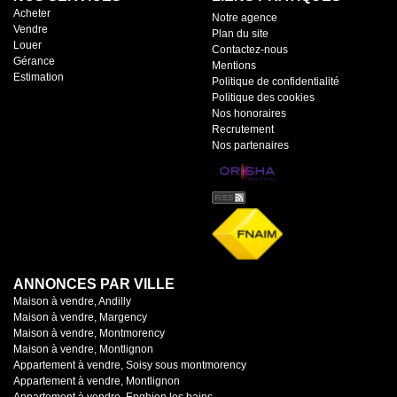
Acheter
Notre agence
Vendre
Plan du site
Louer
Contactez-nous
Gérance
Mentions
Estimation
Politique de confidentialité
Politique des cookies
Nos honoraires
Recrutement
Nos partenaires
ANNONCES PAR VILLE
Maison à vendre, Andilly
Maison à vendre, Margency
Maison à vendre, Montmorency
Maison à vendre, Montlignon
Appartement à vendre, Soisy sous montmorency
Appartement à vendre, Montlignon