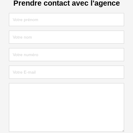
Prendre contact avec l'agence