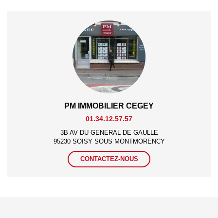
PM IMMOBILIER CEGEY
01.34.12.57.57
3B AV DU GENERAL DE GAULLE
95230 SOISY SOUS MONTMORENCY
CONTACTEZ-NOUS