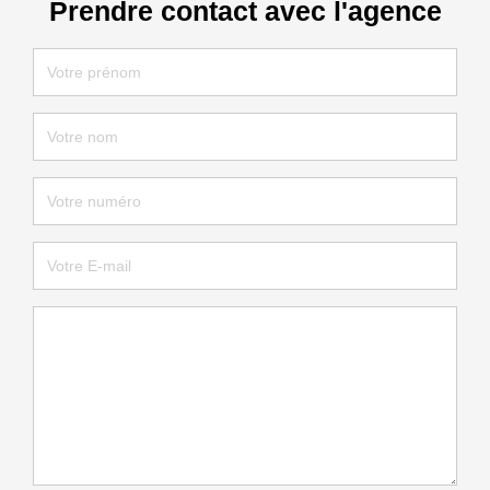
Prendre contact avec l'agence