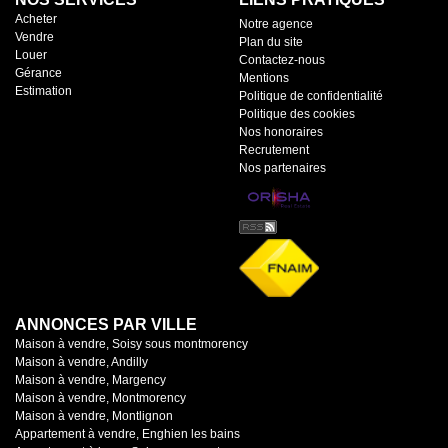
Acheter
Notre agence
Vendre
Plan du site
Louer
Contactez-nous
Gérance
Mentions
Estimation
Politique de confidentialité
Politique des cookies
Nos honoraires
Recrutement
Nos partenaires
ANNONCES PAR VILLE
Maison à vendre, Soisy sous montmorency
Maison à vendre, Andilly
Maison à vendre, Margency
Maison à vendre, Montmorency
Maison à vendre, Montlignon
Appartement à vendre, Enghien les bains