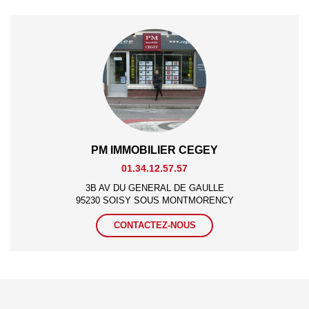
PM IMMOBILIER CEGEY
01.34.12.57.57
3B AV DU GENERAL DE GAULLE
95230 SOISY SOUS MONTMORENCY
CONTACTEZ-NOUS