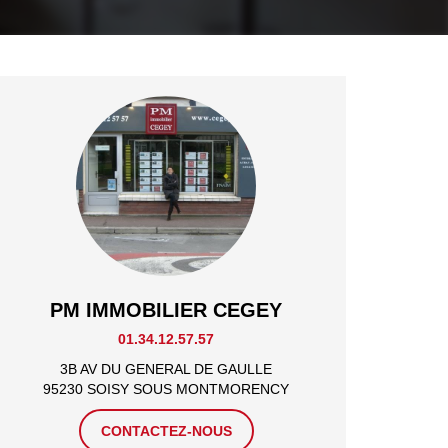
PM IMMOBILIER CEGEY
01.34.12.57.57
3B AV DU GENERAL DE GAULLE
95230 SOISY SOUS MONTMORENCY
CONTACTEZ-NOUS