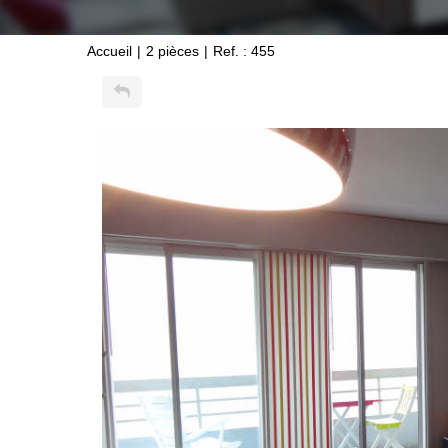
Accueil
2 pièces
Ref. : 455