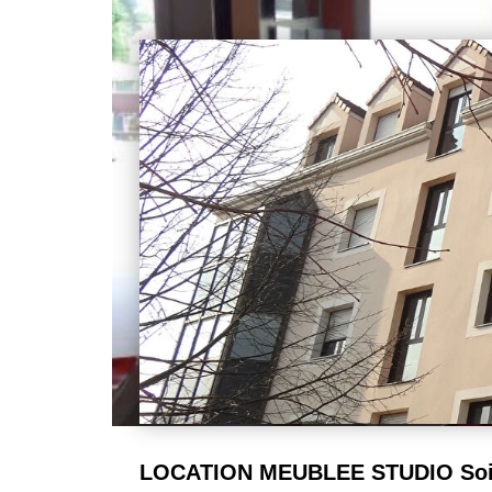
LOCATION MEUBLEE STUDIO Soi