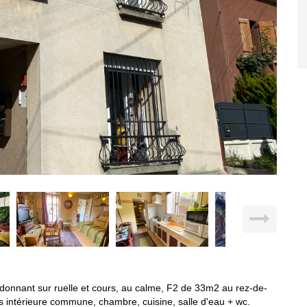
 donnant sur ruelle et cours, au calme, F2 de 33m2 au rez-de-
 intérieure commune, chambre, cuisine, salle d'eau + wc.