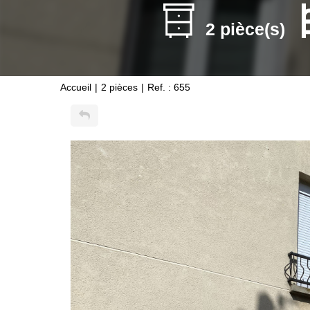
2 pièce(s)
Accueil
2 pièces
Ref. : 655