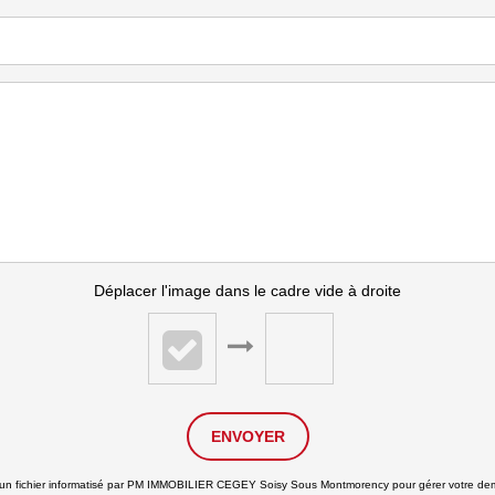
Déplacer l'image dans le cadre vide à droite
ENVOYER
ans un fichier informatisé par PM IMMOBILIER CEGEY Soisy Sous Montmorency pour gérer votre de