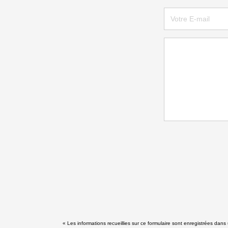
« Les informations recueillies sur ce formulaire sont enregistrées d