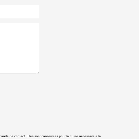
mande de contact. Elles sont conservées pour la durée nécessaire à la