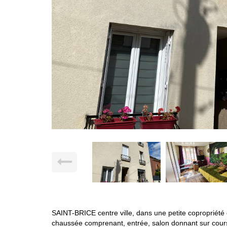
SAINT-BRICE centre ville, dans une petite copropriété
chaussée comprenant, entrée, salon donnant sur cours