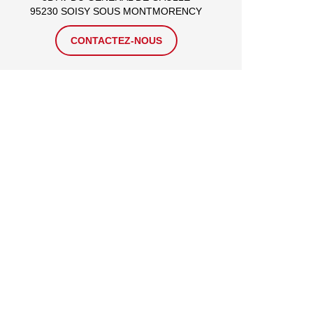
95230 SOISY SOUS MONTMORENCY
CONTACTEZ-NOUS