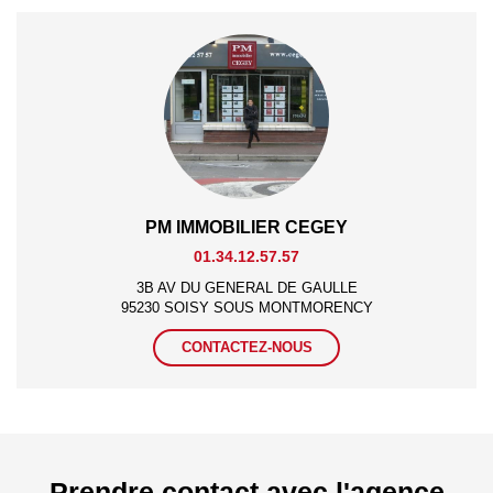
PM IMMOBILIER CEGEY
01.34.12.57.57
3B AV DU GENERAL DE GAULLE
95230 SOISY SOUS MONTMORENCY
CONTACTEZ-NOUS
Prendre contact avec l'agence