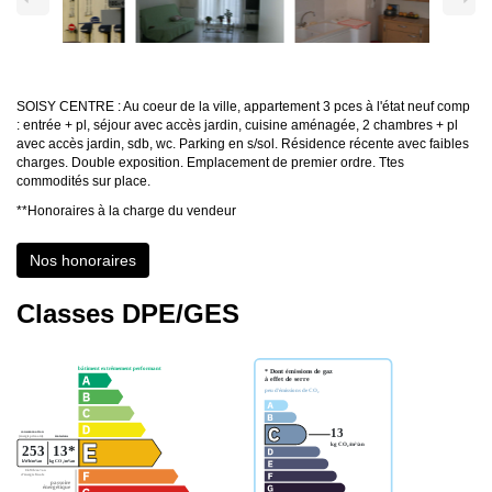
SOISY CENTRE : Au coeur de la ville, appartement 3 pces à l'état neuf comp
: entrée + pl, séjour avec accès jardin, cuisine aménagée, 2 chambres + pl
avec accès jardin, sdb, wc. Parking en s/sol. Résidence récente avec faibles
charges. Double exposition. Emplacement de premier ordre. Ttes
commodités sur place.
**
Honoraires à la charge du vendeur
Nos honoraires
Classes DPE/GES