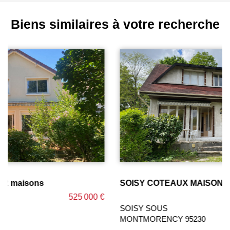
Biens similaires à votre recherche
SOISY COTEAUX MAISON 110m²
449 000 €
SOISY SOUS
MONTMORENCY 95230