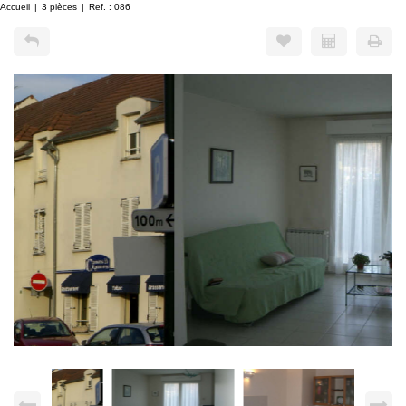
Accueil
3 pièces
Ref. : 086