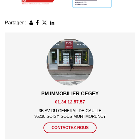
Partager :
PM IMMOBILIER CEGEY
01.34.12.57.57
3B AV DU GENERAL DE GAULLE
95230 SOISY SOUS MONTMORENCY
CONTACTEZ-NOUS