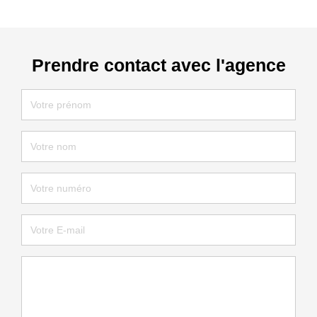
Prendre contact avec l'agence