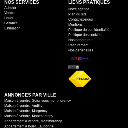
NOS SERVICES
LIENS PRATIQUES
Acheter
Notre agence
Vendre
Plan du site
Louer
Contactez-nous
Gérance
Mentions
Estimation
Politique de confidentialité
Politique des cookies
Nos honoraires
Recrutement
Nos partenaires
ANNONCES PAR VILLE
Maison à vendre, Soisy sous montmorency
Maison à vendre, Andilly
Maison à vendre, Margency
Maison à vendre, Montmorency
Appartement à vendre, Montmorency
Appartement à louer, Eaubonne