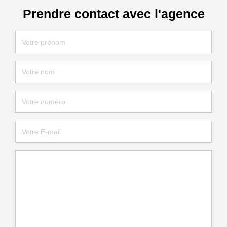
Prendre contact avec l'agence