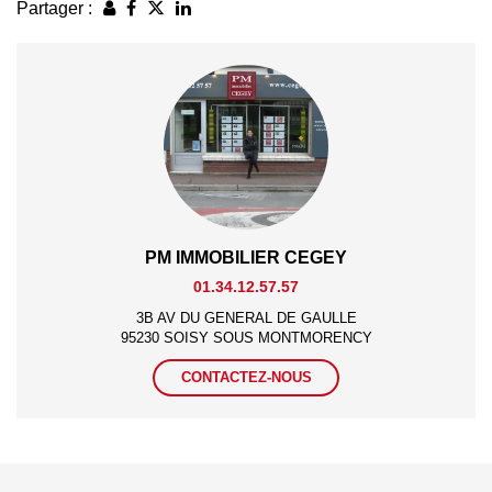
Partager :
PM IMMOBILIER CEGEY
01.34.12.57.57
3B AV DU GENERAL DE GAULLE
95230 SOISY SOUS MONTMORENCY
CONTACTEZ-NOUS