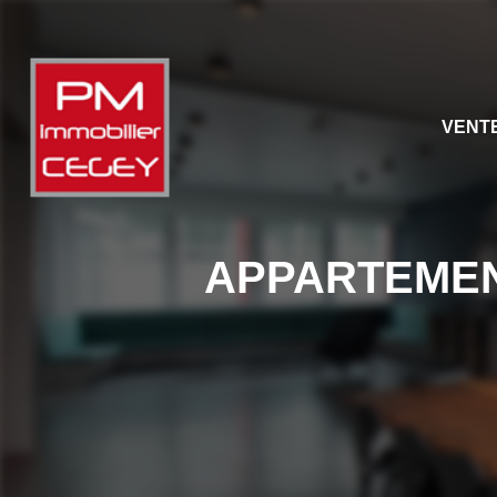
VENT
APPARTEMENT