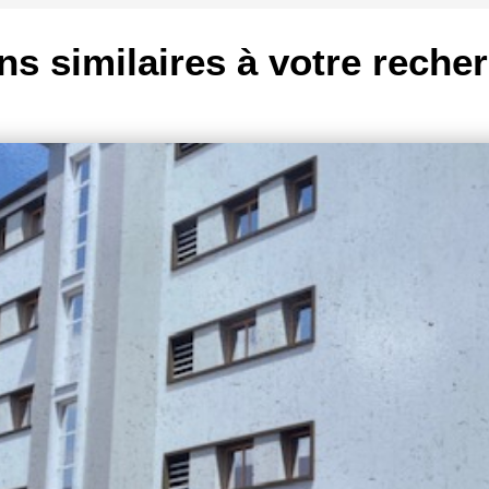
ns similaires à votre reche