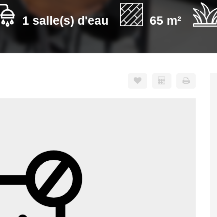
1 salle(s) d'eau
65 m²