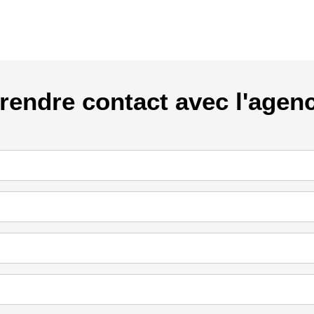
rendre contact avec l'agen