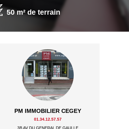
50 m² de terrain
PM IMMOBILIER CEGEY
01.34.12.57.57
3B AV DU GENERAL DE GAULLE