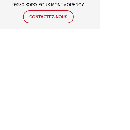
95230 SOISY SOUS MONTMORENCY
CONTACTEZ-NOUS