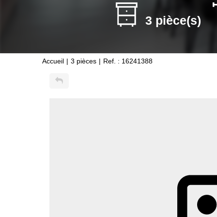
3 pièce(s)
Accueil
3 pièces
Ref. : 16241388