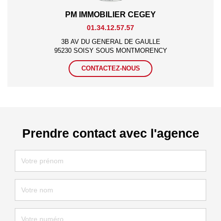
PM IMMOBILIER CEGEY
01.34.12.57.57
3B AV DU GENERAL DE GAULLE
95230 SOISY SOUS MONTMORENCY
CONTACTEZ-NOUS
Prendre contact avec l'agence