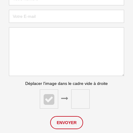
Déplacer l'image dans le cadre vide à droite
ENVOYER