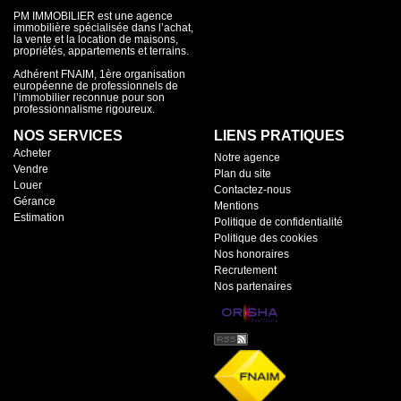
PM IMMOBILIER est une agence
immobilière spécialisée dans l’achat,
la vente et la location de maisons,
propriétés, appartements et terrains.
Adhérent FNAIM, 1ère organisation
européenne de professionnels de
l’immobilier reconnue pour son
professionnalisme rigoureux.
NOS SERVICES
LIENS PRATIQUES
Acheter
Notre agence
Vendre
Plan du site
Louer
Contactez-nous
Gérance
Mentions
Estimation
Politique de confidentialité
Politique des cookies
Nos honoraires
Recrutement
Nos partenaires