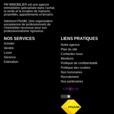
PM IMMOBILIER est une agence
immobilière spécialisée dans l’achat,
la vente et la location de maisons,
propriétés, appartements et terrains.
Adhérent FNAIM, 1ère organisation
européenne de professionnels de
l’immobilier reconnue pour son
professionnalisme rigoureux.
NOS SERVICES
LIENS PRATIQUES
Acheter
Notre agence
Vendre
Plan du site
Louer
Contactez-nous
Gérance
Mentions
Estimation
Politique de confidentialité
Politique des cookies
Nos honoraires
Recrutement
Nos partenaires