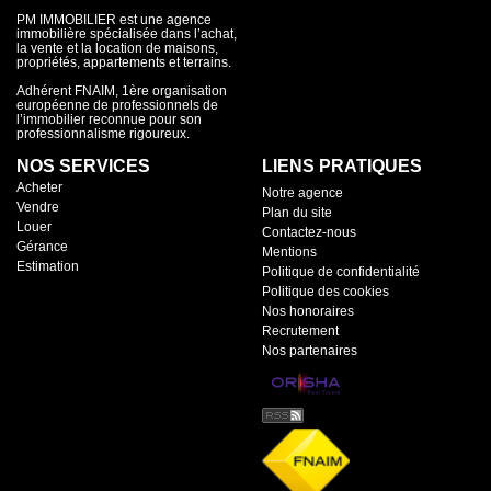
PM IMMOBILIER est une agence
immobilière spécialisée dans l’achat,
la vente et la location de maisons,
propriétés, appartements et terrains.
Adhérent FNAIM, 1ère organisation
européenne de professionnels de
l’immobilier reconnue pour son
professionnalisme rigoureux.
NOS SERVICES
LIENS PRATIQUES
Acheter
Notre agence
Vendre
Plan du site
Louer
Contactez-nous
Gérance
Mentions
Estimation
Politique de confidentialité
Politique des cookies
Nos honoraires
Recrutement
Nos partenaires