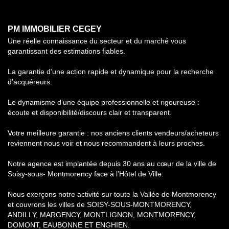
PM IMMOBILIER CEGEY
Une réelle connaissance du secteur et du marché vous
garantissant des estimations fiables.
La garantie d’une action rapide et dynamique pour la recherche
d’acquéreurs.
Le dynamisme d’une équipe professionnelle et rigoureuse :
écoute et disponibilité/discours clair et transparent.
Votre meilleure garantie : nos anciens clients vendeurs/acheteurs
reviennent nous voir et nous recommandent à leurs proches.
Notre agence est implantée depuis 30 ans au cœur de la ville de
Soisy-sous- Montmorency face à l’Hôtel de Ville.
Nous exerçons notre activité sur toute la Vallée de Montmorency
et couvrons les villes de SOISY-SOUS-MONTMORENCY,
ANDILLY, MARGENCY, MONTLIGNON, MONTMORENCY,
DOMONT, EAUBONNE ET ENGHIEN.