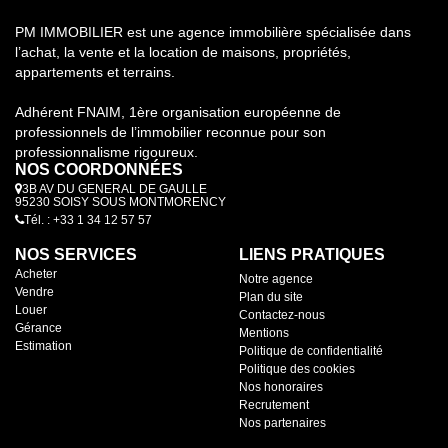
PM IMMOBILIER est une agence immobilière spécialisée dans
l’achat, la vente et la location de maisons, propriétés,
appartements et terrains.
Adhérent FNAIM, 1ère organisation européenne de
professionnels de l’immobilier reconnue pour son
professionnalisme rigoureux.
NOS COORDONNÉES
3B AV DU GENERAL DE GAULLE
95230 SOISY SOUS MONTMORENCY
Tél. : +33 1 34 12 57 57
NOS SERVICES
LIENS PRATIQUES
Acheter
Notre agence
Vendre
Plan du site
Louer
Contactez-nous
Gérance
Mentions
Estimation
Politique de confidentialité
Politique des cookies
Nos honoraires
Recrutement
Nos partenaires