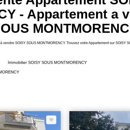
- Appartement a v
SOUS MONTMORENC
tement à vendre SOISY SOUS MONTMORENCY. Trouvez votre Appartement sur SOI
Immobilier SOISY SOUS MONTMORENCY
TMORENCY